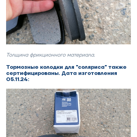
Толщина фрикционного материала.
Тормозные колодки для "соляриса" также
сертифицированы. Дата изготовления
05.11.24: