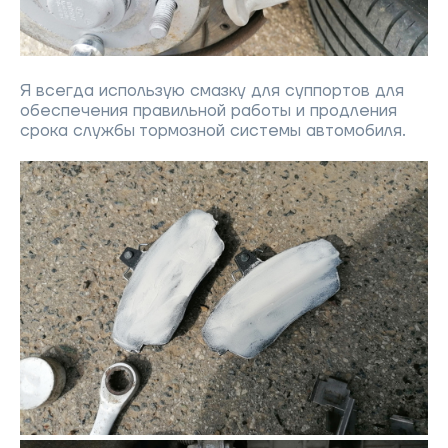
Я всегда использую смазку для суппортов для
обеспечения правильной работы и продления
срока службы тормозной системы автомобиля.