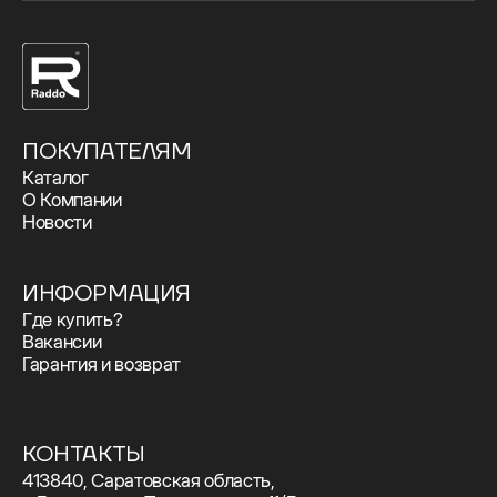
ПОКУПАТЕЛЯМ
Каталог
О Компании
Новости
ИНФОРМАЦИЯ
Где купить?
Вакансии
Гарантия и возврат
КОНТАКТЫ
413840, Саратовская область,