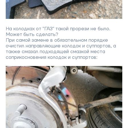
На колодках от "ГАЗ" такой прорези не было.
Может быть сделать?
При самой замене в обязательном порядке
очистил направляющие колодок и суппортов, а
также смазал подходящей смазкой места
соприкосновения колодок и суппортов: