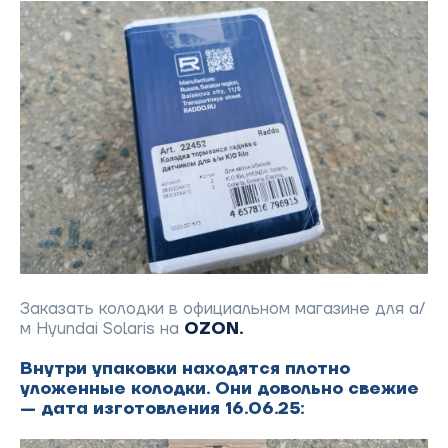
Заказать колодки в официальном магазине для а/
м Hyundai Solaris на
OZON.
Внутри упаковки находятся плотно
уложенные колодки. Они довольно свежие
— дата изготовления 16.06.25: