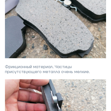
Фрикционный материал. Частицы
присутствующего металла очень мелкие.