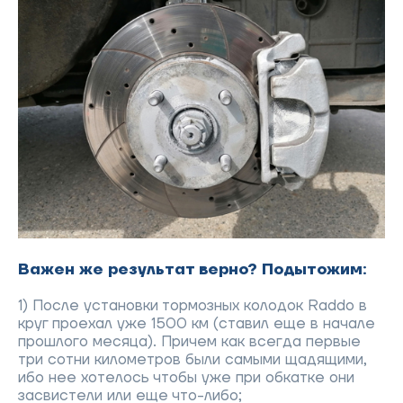
Важен же результат верно? Подытожим:
1) После установки тормозных колодок Raddo в
круг проехал уже 1500 км (ставил еще в начале
прошлого месяца). Причем как всегда первые
три сотни километров были самыми щадящими,
ибо нее хотелось чтобы уже при обкатке они
засвистели или еще что-либо;