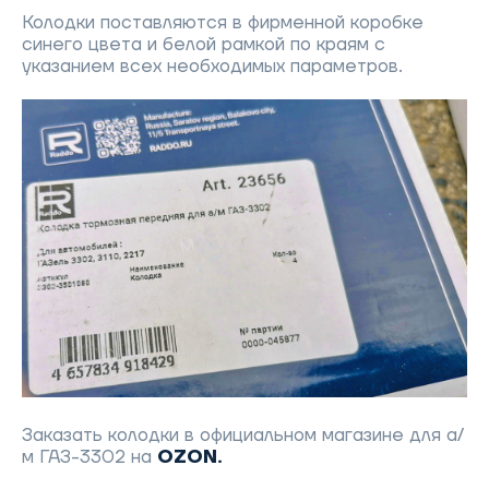
Колодки поставляются в фирменной коробке
синего цвета и белой рамкой по краям с
указанием всех необходимых параметров.
Заказать колодки в официальном магазине для а/
м ГАЗ-3302 на
OZON.