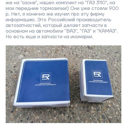
же на "озоне", нашел комплект на "ГАЗ 3110", на
мои передние тормозилки!) Они уже стояли 900
р. Нет, я конечно же изучил про эту фирму
информацию. Это Российский производитель
автозапчастей, который делает запчасти в
основном на автомобили "ВАЗ", "ГАЗ" и "КАМАЗ".
Но есть еще и запчасти на иномарки.