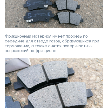
Фрикционный материал имеет прорезь по
середине для отвода газов, образующихся при
торможении, а также снятия поверхностных
напряжений на фрикционе: