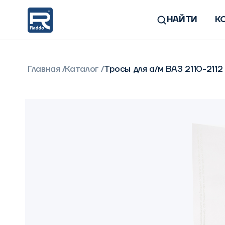
НАЙТИ
К
Главная
Каталог
Тросы для а/м ВАЗ 2110-211