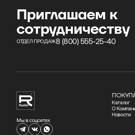
Приглашаем к
сотрудничеству
8 (800) 555-25-40
ОТДЕЛ ПРОДАЖ
ПОКУП
Каталог
О Компан
Новости
Мы в соцсетях