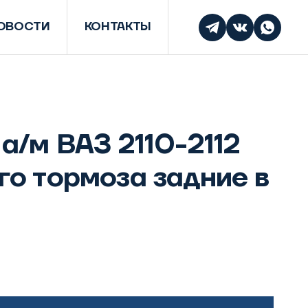
ОВОСТИ
КОНТАКТЫ
а/м ВАЗ 2110-2112
го тормоза задние в