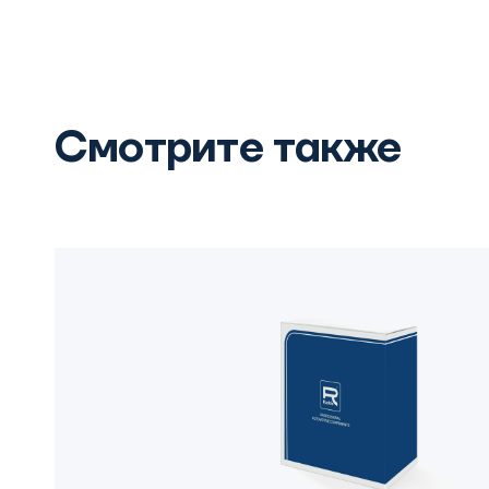
Смотрите также