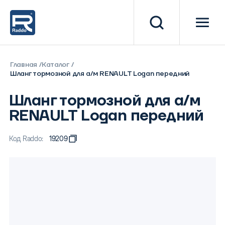
Главная
Каталог
Шланг тормозной для а/м RENAULT Logan передний
Шланг тормозной для а/м
RENAULT Logan передний
Код Raddo:
19209