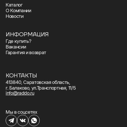
Каталог
О Компании
Новости
ИНФОРМАЦИЯ
Где купить?
Вакансии
Гарантия и возврат
КОНТАКТЫ
413840, Саратовская область,
г. Балаково, ул.Транспортная, 11/5
info@raddo.ru
Мы в соцсетях