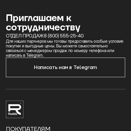
Приглашаем к
сотрудничеству
ОТДЕЛ ПРОДАЖ
8 (800) 555-25-40
Для наших партнеров мы готовы предоставить особые условия
покупки и выгодные цены. Вы можете самостоятельно
связаться с менеджером продаж по номеру телефона или
написать в Telegram.
Написать нам в Telegram
ПОКУПАТЕЛЯМ