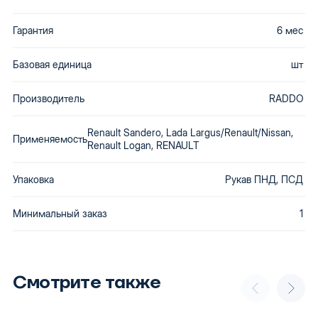
Гарантия
6 мес
Базовая единица
шт
Производитель
RADDO
Renault Sandero, Lada Largus/Renault/Nissan,
Применяемость
Renault Logan, RENAULT
Упаковка
Рукав ПНД, ПСД
Минимальный заказ
1
Смотрите также