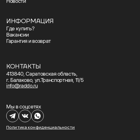
Новости
ИНФОРМАЦИЯ
Где купить?
Вакансии
Гарантия и возврат
КОНТАКТЫ
413840, Саратовская область,
г. Балаково, ул.Транспортная, 11/5
info@raddo.ru
Мы в соцсетях
Политика конфиденциальности