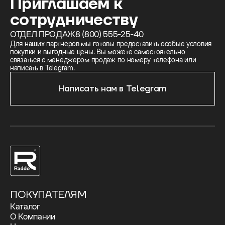
Приглашаем к
сотрудничеству
ОТДЕЛ ПРОДАЖ
8 (800) 555-25-40
Для наших партнеров мы готовы предоставить особые условия
покупки и выгодные цены. Вы можете самостоятельно
связаться с менеджером продаж по номеру телефона или
написать в Telegram.
Написать нам в Telegram
ПОКУПАТЕЛЯМ
Каталог
О Компании