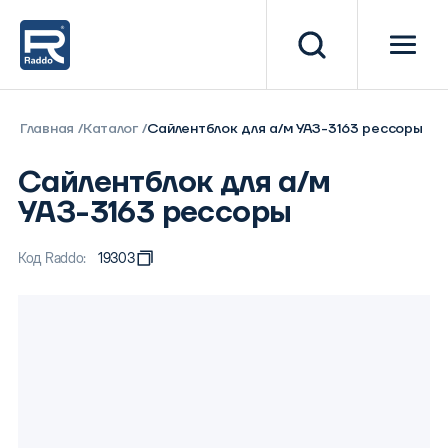
Главная
Каталог
Сайлентблок для а/м УАЗ-3163 рессоры
Сайлентблок для а/м
УАЗ-3163 рессоры
Код Raddo:
19303