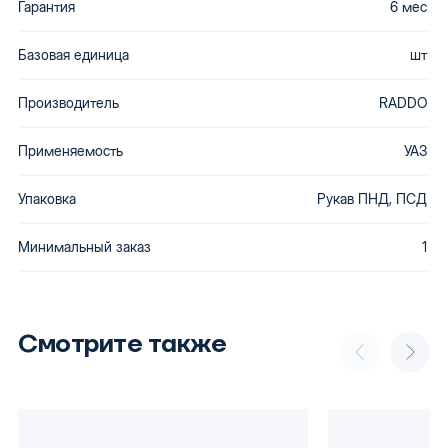
Гарантия
6 мес
Базовая единица
шт
Производитель
RADDO
Применяемость
УАЗ
Упаковка
Рукав ПНД, ПСД
Минимальный заказ
1
Смотрите также