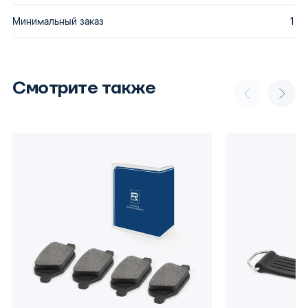
Минимальный заказ
1
Смотрите также