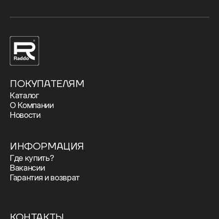
ПОКУПАТЕЛЯМ
Каталог
О Компании
Новости
ИНФОРМАЦИЯ
Где купить?
Вакансии
Гарантия и возврат
КОНТАКТЫ