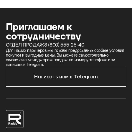
Приглашаем к
сотрудничеству
ОТДЕЛ ПРОДАЖ
8 (800) 555-25-40
Для наших партнеров мы готовы предоставить особые условия
покупки и выгодные цены. Вы можете самостоятельно
связаться с менеджером продаж по номеру телефона или
написать в Telegram.
Написать нам в Telegram