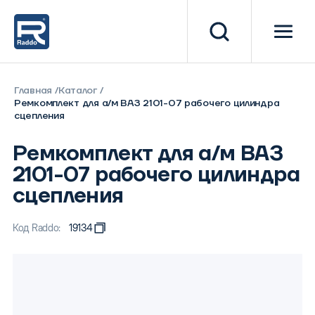
Главная
Каталог
Ремкомплект для а/м ВАЗ 2101-07 рабочего цилиндра
сцепления
Ремкомплект для а/м ВАЗ
2101-07 рабочего цилиндра
сцепления
Код Raddo:
19134