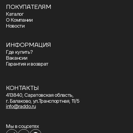
ПОКУПАТЕЛЯМ
Каталог
О Компании
Новости
ИНФОРМАЦИЯ
Где купить?
Вакансии
Гарантия и возврат
КОНТАКТЫ
413840, Саратовская область,
г. Балаково, ул.Транспортная, 11/5
info@raddo.ru
Мы в соцсетях