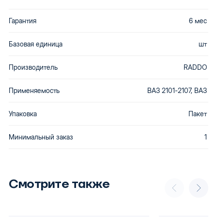
Гарантия
6 мес
Базовая единица
шт
Производитель
RADDO
Применяемость
ВАЗ 2101-2107, ВАЗ
Упаковка
Пакет
Минимальный заказ
1
Смотрите также