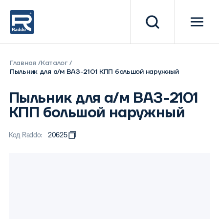
Главная
Каталог
Пыльник для а/м ВАЗ-2101 КПП большой наружный
Пыльник для а/м ВАЗ-2101
КПП большой наружный
Код Raddo:
20625