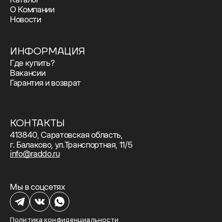
О Компании
Новости
ИНФОРМАЦИЯ
Где купить?
Вакансии
Гарантия и возврат
КОНТАКТЫ
413840, Саратовская область,
г. Балаково, ул.Транспортная, 11/5
info@raddo.ru
Мы в соцсетях
Политика конфиденциальности