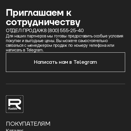
Приглашаем к
сотрудничеству
ОТДЕЛ ПРОДАЖ
8 (800) 555-25-40
Для наших партнеров мы готовы предоставить особые условия
покупки и выгодные цены. Вы можете самостоятельно
связаться с менеджером продаж по номеру телефона или
написать в Telegram.
Написать нам в Telegram
ПОКУПАТЕЛЯМ
Каталог