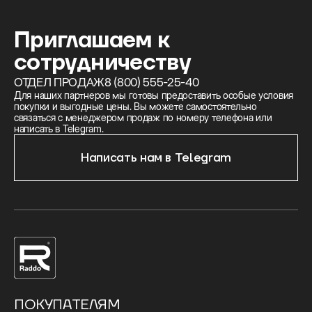
Приглашаем к
сотрудничеству
ОТДЕЛ ПРОДАЖ
8 (800) 555-25-40
Для наших партнеров мы готовы предоставить особые условия
покупки и выгодные цены. Вы можете самостоятельно
связаться с менеджером продаж по номеру телефона или
написать в Telegram.
Написать нам в Telegram
ПОКУПАТЕЛЯМ