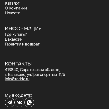
Каталог
О Компании
Новости
ИНФОРМАЦИЯ
Где купить?
Вакансии
Гарантия и возврат
КОНТАКТЫ
413840, Саратовская область,
г. Балаково, ул.Транспортная, 11/5
info@raddo.ru
Мы в соцсетях