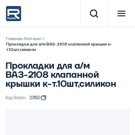
Главная
Каталог
Прокладки для а/м ВАЗ-2108 клапанной крышки к-
т.10шт,силикон
Прокладки для а/м
ВАЗ-2108 клапанной
крышки к-т.10шт,силикон
Код Raddo:
23150