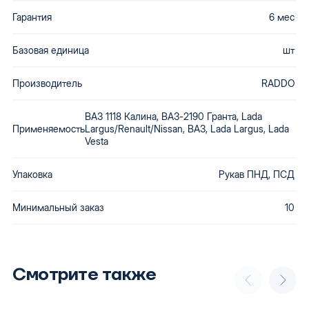
Гарантия
6 мес
Базовая единица
шт
Производитель
RADDO
ВАЗ 1118 Калина, ВАЗ-2190 Гранта, Lada
Применяемость
Largus/Renault/Nissan, ВАЗ, Lada Largus, Lada
Vesta
Упаковка
Рукав ПНД, ПСД
Минимальный заказ
10
Смотрите также