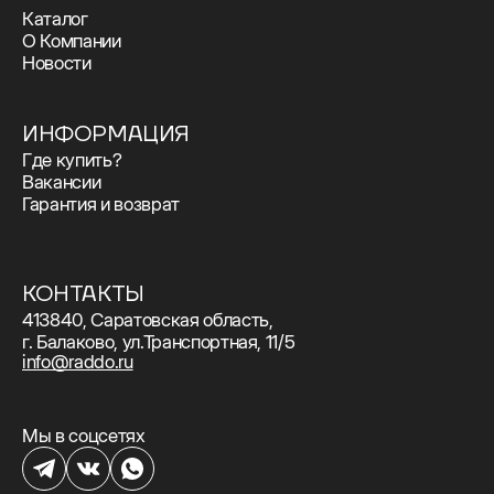
Каталог
О Компании
Новости
ИНФОРМАЦИЯ
Где купить?
Вакансии
Гарантия и возврат
КОНТАКТЫ
413840, Саратовская область,
г. Балаково, ул.Транспортная, 11/5
info@raddo.ru
Мы в соцсетях