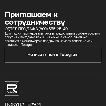
Приглашаем к
сотрудничеству
ОТДЕЛ ПРОДАЖ
8 (800) 555-25-40
Для наших партнеров мы готовы предоставить особые условия
покупки и выгодные цены. Вы можете самостоятельно
связаться с менеджером продаж по номеру телефона или
написать в Telegram.
Написать нам в Telegram
ПОКУПАТЕЛЯМ