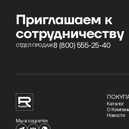
Приглашаем к
сотрудничеству
8 (800) 555-25-40
ОТДЕЛ ПРОДАЖ
ПОКУП
Каталог
О Компан
Новости
Мы в соцсетях