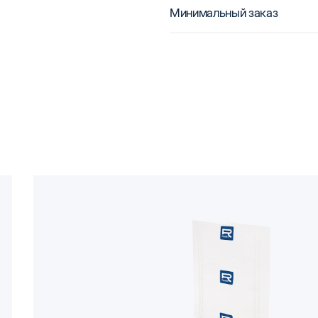
Минимальный заказ