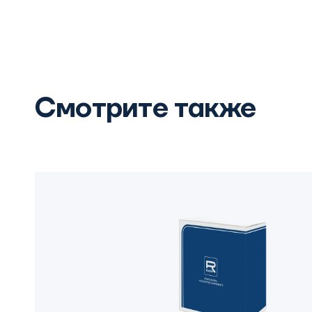
Смотрите также