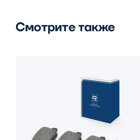
Смотрите также