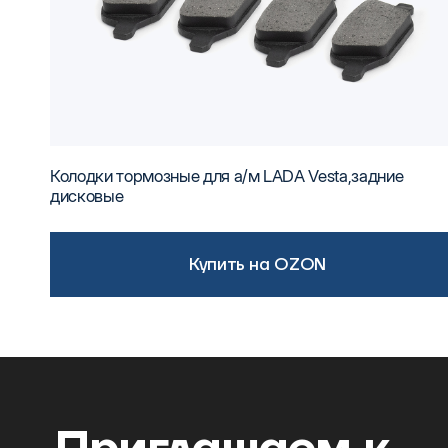
Колодки тормозные для а/м LADA Vesta,задние
дисковые
Купить на OZON