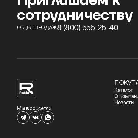
Приглашаем к
сотрудничеству
8 (800) 555-25-40
ОТДЕЛ ПРОДАЖ
ПОКУП
Каталог
О Компан
Новости
Мы в соцсетях