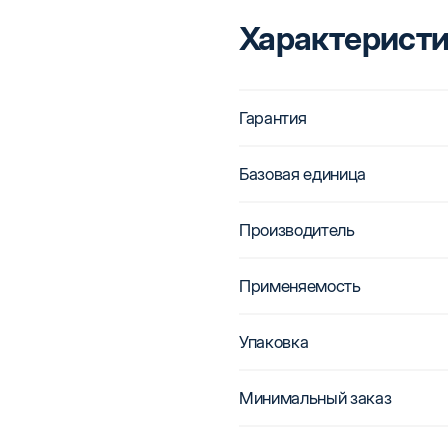
Характерист
Гарантия
Базовая единица
Производитель
Применяемость
Упаковка
Минимальный заказ