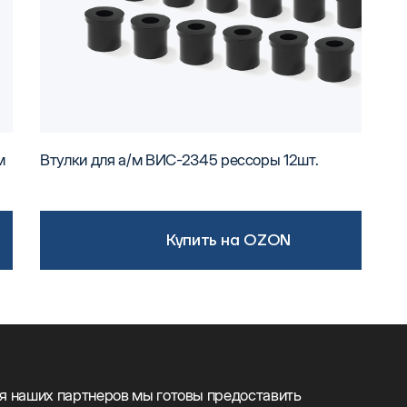
м
Втулки для а/м ВИС-2345 рессоры 12шт.
Купить на OZON
я наших партнеров мы готовы предоставить