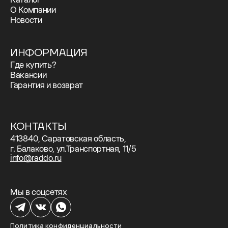
О Компании
Новости
ИНФОРМАЦИЯ
Где купить?
Вакансии
Гарантия и возврат
КОНТАКТЫ
413840, Саратовская область,
г. Балаково, ул.Транспортная, 11/5
info@raddo.ru
Мы в соцсетях
Политика конфиденциальности