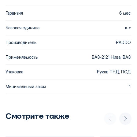
Гарантия
6 мес
Базовая единица
к-т
Производитель
RADDO
Применяемость
ВАЗ-2121 Нива, ВАЗ
Упаковка
Рукав ПНД, ПСД
Минимальный заказ
1
Смотрите также