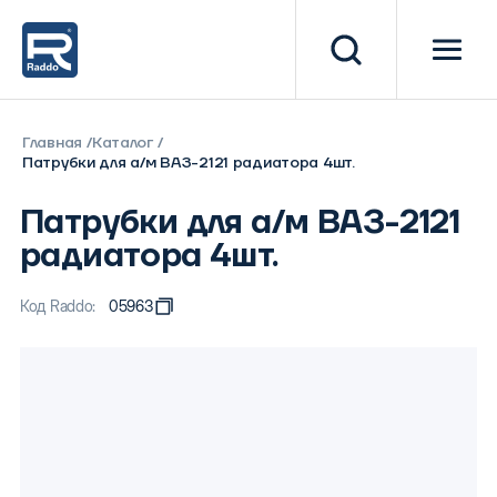
Главная
Каталог
Патрубки для а/м ВАЗ-2121 радиатора 4шт.
Патрубки для а/м ВАЗ-2121
радиатора 4шт.
Код Raddo:
05963