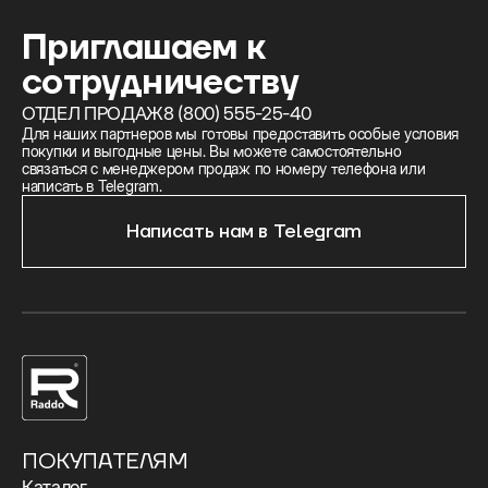
Приглашаем к
сотрудничеству
ОТДЕЛ ПРОДАЖ
8 (800) 555-25-40
Для наших партнеров мы готовы предоставить особые условия
покупки и выгодные цены. Вы можете самостоятельно
связаться с менеджером продаж по номеру телефона или
написать в Telegram.
Написать нам в Telegram
ПОКУПАТЕЛЯМ
Каталог