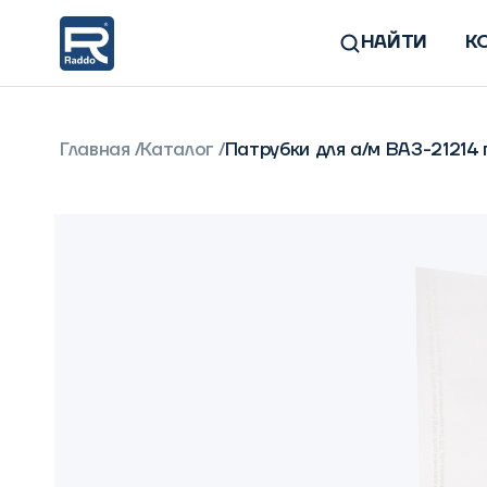
НАЙТИ
К
Главная
Каталог
Патрубки для а/м ВАЗ-21214 