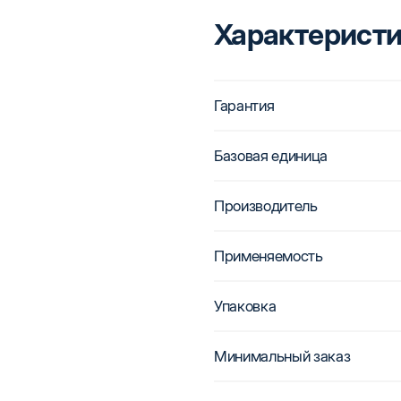
Характерист
Гарантия
Базовая единица
Производитель
Применяемость
Упаковка
Минимальный заказ