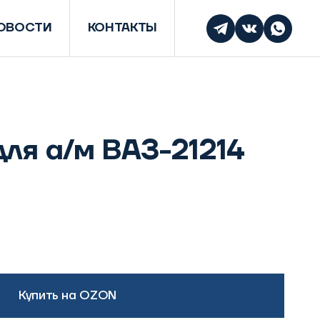
ОВОСТИ
КОНТАКТЫ
для а/м ВАЗ-21214
Купить на OZON