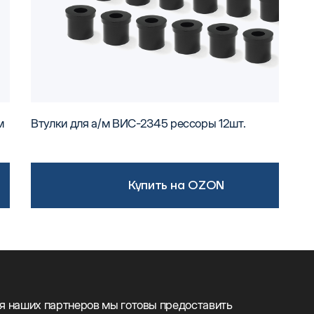
м
Втулки для а/м ВИС-2345 рессоры 12шт.
Купить на OZON
я наших партнеров мы готовы предоставить