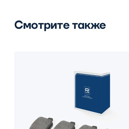
Смотрите также