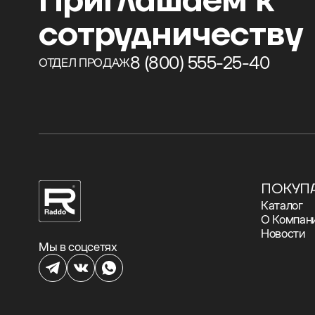
Приглашаем к
сотрудничеству
8 (800) 555-25-40
ОТДЕЛ ПРОДАЖ
ПОКУП
Каталог
О Компан
Новости
Мы в соцсетях