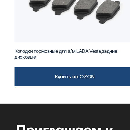
Колодки тормозные для а/м LADA Vesta,задние
дисковые
Купить на OZON