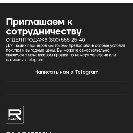
Приглашаем к
сотрудничеству
ОТДЕЛ ПРОДАЖ
8 (800) 555-25-40
Для наших партнеров мы готовы предоставить особые условия
покупки и выгодные цены. Вы можете самостоятельно
связаться с менеджером продаж по номеру телефона или
написать в Telegram.
Написать нам в Telegram