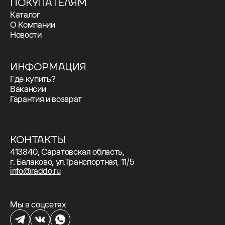
ПОКУПАТЕЛЯМ
Каталог
О Компании
Новости
ИНФОРМАЦИЯ
Где купить?
Вакансии
Гарантия и возврат
КОНТАКТЫ
413840, Саратовская область,
г. Балаково, ул.Транспортная, 11/5
info@raddo.ru
Мы в соцсетях