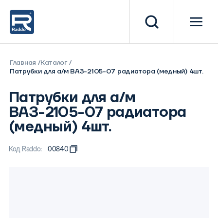
Главная
Каталог
Патрубки для а/м ВАЗ-2105-07 радиатора (медный) 4шт.
Патрубки для а/м
ВАЗ-2105-07 радиатора
(медный) 4шт.
Код Raddo:
00840