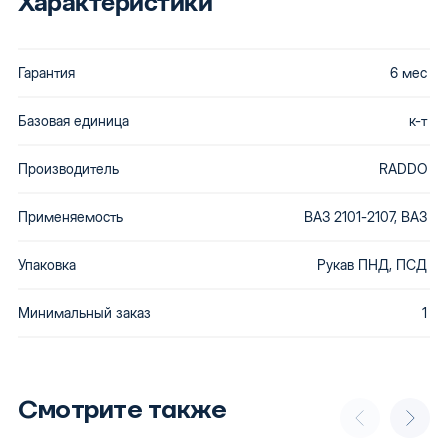
Характеристики
Гарантия
6 мес
Базовая единица
к-т
Производитель
RADDO
Применяемость
ВАЗ 2101-2107, ВАЗ
Упаковка
Рукав ПНД, ПСД
Минимальный заказ
1
Смотрите также