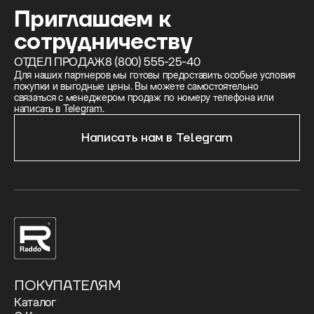
Приглашаем к
сотрудничеству
ОТДЕЛ ПРОДАЖ
8 (800) 555-25-40
Для наших партнеров мы готовы предоставить особые условия
покупки и выгодные цены. Вы можете самостоятельно
связаться с менеджером продаж по номеру телефона или
написать в Telegram.
Написать нам в Telegram
ПОКУПАТЕЛЯМ
Каталог