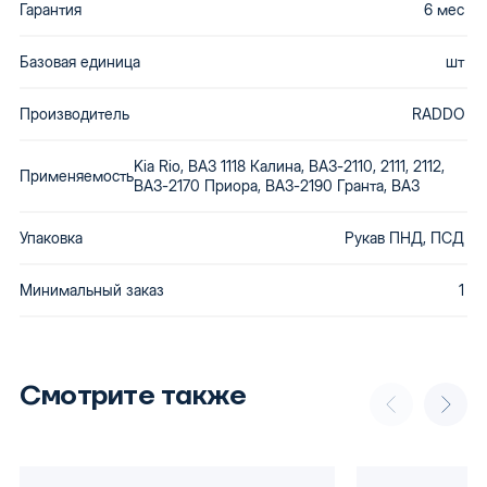
Гарантия
6 мес
Базовая единица
шт
Производитель
RADDO
Kia Rio, ВАЗ 1118 Калина, ВАЗ-2110, 2111, 2112,
Применяемость
ВАЗ-2170 Приора, ВАЗ-2190 Гранта, ВАЗ
Упаковка
Рукав ПНД, ПСД
Минимальный заказ
1
Смотрите также