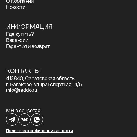
О Компании
Новости
ИНФОРМАЦИЯ
Где купить?
Вакансии
Гарантия и возврат
КОНТАКТЫ
413840, Саратовская область,
г. Балаково, ул.Транспортная, 11/5
info@raddo.ru
Мы в соцсетях
Политика конфиденциальности