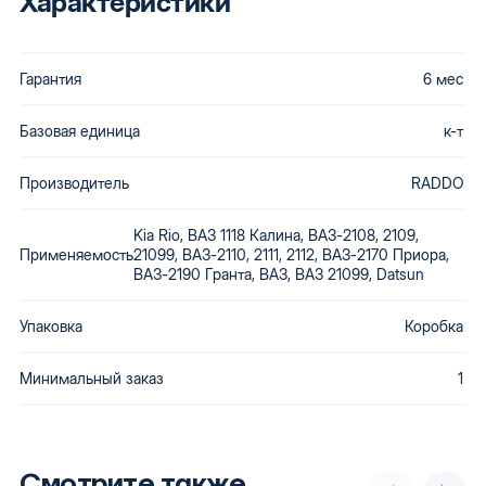
Характеристики
Гарантия
6 мес
Базовая единица
к-т
Производитель
RADDO
Kia Rio, ВАЗ 1118 Калина, ВАЗ-2108, 2109,
Применяемость
21099, ВАЗ-2110, 2111, 2112, ВАЗ-2170 Приора,
ВАЗ-2190 Гранта, ВАЗ, ВАЗ 21099, Datsun
Упаковка
Коробка
Минимальный заказ
1
Смотрите также