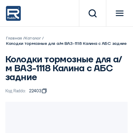
Главная
Каталог
Колодки тормозные для а/м ВАЗ-1118 Калина с АБС задние
Колодки тормозные для а/
м ВАЗ-1118 Калина с АБС
задние
Код Raddo:
22403