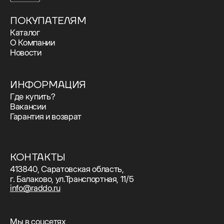
ПОКУПАТЕЛЯМ
Каталог
О Компании
Новости
ИНФОРМАЦИЯ
Где купить?
Вакансии
Гарантия и возврат
КОНТАКТЫ
413840, Саратовская область,
г. Балаково, ул.Транспортная, 11/5
info@raddo.ru
Мы в соцсетях