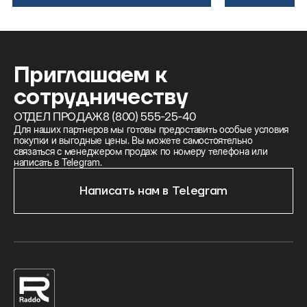
Приглашаем к
сотрудничеству
ОТДЕЛ ПРОДАЖ
8 (800) 555-25-40
Для наших партнеров мы готовы предоставить особые условия
покупки и выгодные цены. Вы можете самостоятельно
связаться с менеджером продаж по номеру телефона или
написать в Telegram.
Написать нам в Telegram