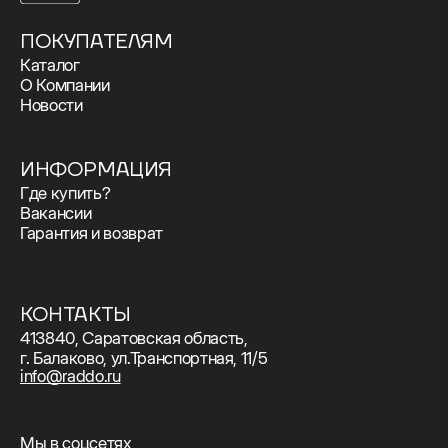
ПОКУПАТЕЛЯМ
Каталог
О Компании
Новости
ИНФОРМАЦИЯ
Где купить?
Вакансии
Гарантия и возврат
КОНТАКТЫ
413840, Саратовская область,
г. Балаково, ул.Транспортная, 11/5
info@raddo.ru
Мы в соцсетях