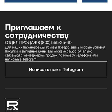
Приглашаем к
сотрудничеству
ОТДЕЛ ПРОДАЖ
8 (800) 555-25-40
Для наших партнеров мы готовы предоставить особые условия
покупки и выгодные цены. Вы можете самостоятельно
связаться с менеджером продаж по номеру телефона или
написать в Telegram.
Написать нам в Telegram