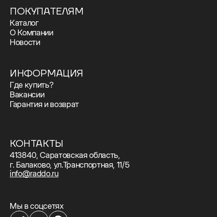
ПОКУПАТЕЛЯМ
Каталог
О Компании
Новости
ИНФОРМАЦИЯ
Где купить?
Вакансии
Гарантия и возврат
КОНТАКТЫ
413840, Саратовская область,
г. Балаково, ул.Транспортная, 11/5
info@raddo.ru
Мы в соцсетях