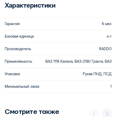
Характеристики
Гарантия
6 мес
Базовая единица
к-т
Производитель
RADDO
Применяемость
ВАЗ 1118 Калина, ВАЗ-2190 Гранта, ВАЗ
Упаковка
Рукав ПНД, ПСД
Минимальный заказ
1
Смотрите также