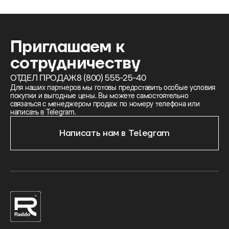
Приглашаем к
сотрудничеству
ОТДЕЛ ПРОДАЖ
8 (800) 555-25-40
Для наших партнеров мы готовы предоставить особые условия
покупки и выгодные цены. Вы можете самостоятельно
связаться с менеджером продаж по номеру телефона или
написать в Telegram.
Написать нам в Telegram