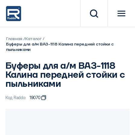
Главная
Каталог
Буферы для а/м ВАЗ-1118 Калина передней стойки с
пыльниками
Буферы для а/м ВАЗ-1118
Калина передней стойки с
пыльниками
Код Raddo:
19070