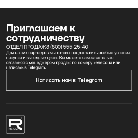
Приглашаем к
сотрудничеству
ОТДЕЛ ПРОДАЖ
8 (800) 555-25-40
Для наших партнеров мы готовы предоставить особые условия
покупки и выгодные цены. Вы можете самостоятельно
связаться с менеджером продаж по номеру телефона или
написать в Telegram.
Написать нам в Telegram