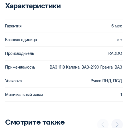
Характеристики
Гарантия
6 мес
Базовая единица
к-т
Производитель
RADDO
Применяемость
ВАЗ 1118 Калина, ВАЗ-2190 Гранта, ВАЗ
Упаковка
Рукав ПНД, ПСД
Минимальный заказ
1
Смотрите также