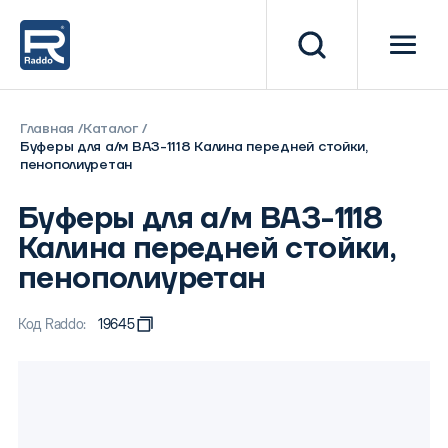
Главная
Каталог
Буферы для а/м ВАЗ-1118 Калина передней стойки,
пенополиуретан
Буферы для а/м ВАЗ-1118
Калина передней стойки,
пенополиуретан
Код Raddo:
19645