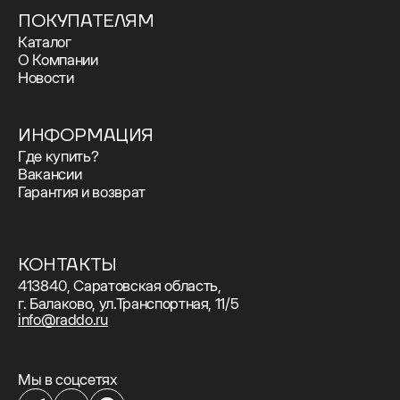
ПОКУПАТЕЛЯМ
Каталог
О Компании
Новости
ИНФОРМАЦИЯ
Где купить?
Вакансии
Гарантия и возврат
КОНТАКТЫ
413840, Саратовская область,
г. Балаково, ул.Транспортная, 11/5
info@raddo.ru
Мы в соцсетях