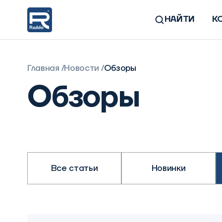
НАЙТИ
К
Главная
Новости
Обзоры
Обзоры
Все статьи
Новинки