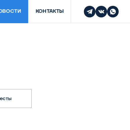
ОВОСТИ
КОНТАКТЫ
есты