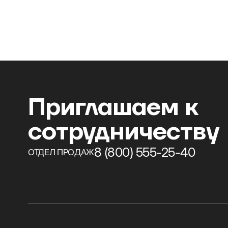
Приглашаем к
сотрудничеству
8 (800) 555-25-40
ОТДЕЛ ПРОДАЖ