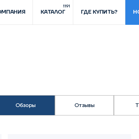
1191
ОМПАНИЯ
КАТАЛОГ
ГДЕ КУПИТЬ?
Н
Обзоры
Отзывы
Т