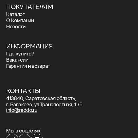
ПОКУПАТЕЛЯМ
Каталог
О Компании
Новости
ИНФОРМАЦИЯ
Где купить?
Вакансии
Гарантия и возврат
КОНТАКТЫ
413840, Саратовская область,
г. Балаково, ул.Транспортная, 11/5
info@raddo.ru
Мы в соцсетях