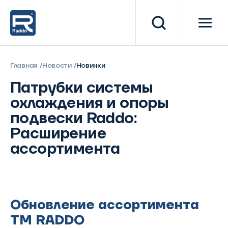
Главная
Новости
Новинки
Патрубки системы
охлаждения и опоры
подвески Raddo:
Расширение
ассортимента
Обновление ассортимента
TM RADDO