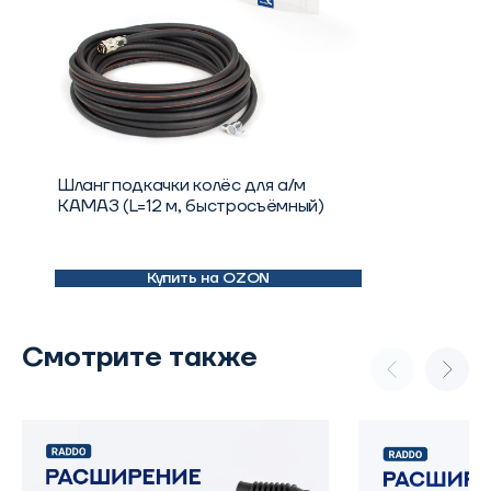
Шланг подкачки колёс для а/м
КАМАЗ (L=12 м, быстросъёмный)
Купить на OZON
Смотрите также