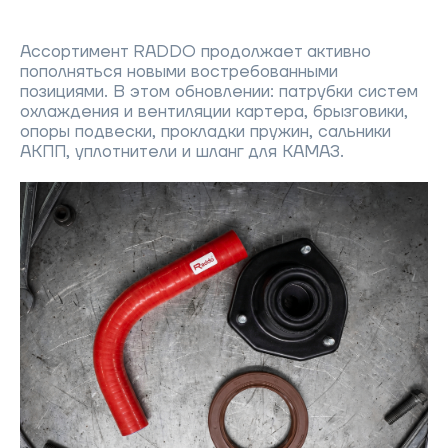
Ассортимент RADDO продолжает активно
пополняться новыми востребованными
позициями. В этом обновлении: патрубки систем
охлаждения и вентиляции картера, брызговики,
опоры подвески, прокладки пружин, сальники
АКПП, уплотнители и шланг для КАМАЗ.