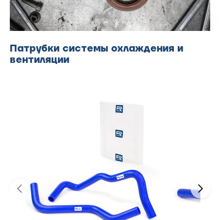
Патрубки системы охлаждения и
вентиляции