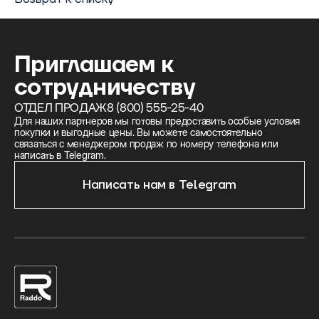
другое.
Приглашаем к
сотрудничеству
ОТДЕЛ ПРОДАЖ
8 (800) 555-25-40
Для наших партнеров мы готовы предоставить особые условия
покупки и выгодные цены. Вы можете самостоятельно
связаться с менеджером продаж по номеру телефона или
написать в Telegram.
Написать нам в Telegram