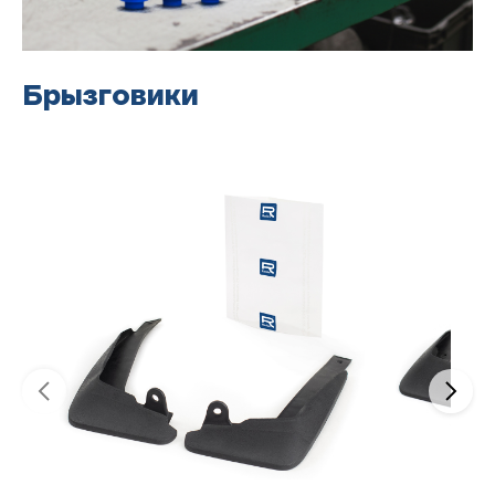
Брызговики