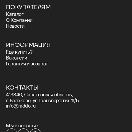
ПОКУПАТЕЛЯМ
Каталог
О Компании
Новости
ИНФОРМАЦИЯ
Где купить?
Вакансии
Гарантия и возврат
КОНТАКТЫ
413840, Саратовская область,
г. Балаково, ул.Транспортная, 11/5
info@raddo.ru
Мы в соцсетях