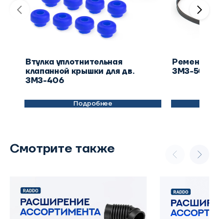
Втулка уплотнительная
Ремень ген
клапанной крышки для дв.
ЗМЗ-504
ЗМЗ-406
Подробнее
Смотрите также