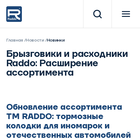
Главная
Новости
Новинки
Брызговики и расходники
Raddo: Расширение
ассортимента
Обновление ассортимента
TM RADDO: тормозные
колодки для иномарок и
отечественных автомобилей