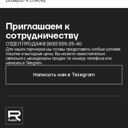
Возврат к списку
Приглашаем к
сотрудничеству
ОТДЕЛ ПРОДАЖ
8 (800) 555-25-40
Для наших партнеров мы готовы предоставить особые условия
покупки и выгодные цены. Вы можете самостоятельно
связаться с менеджером продаж по номеру телефона или
написать в Telegram.
Написать нам в Telegram