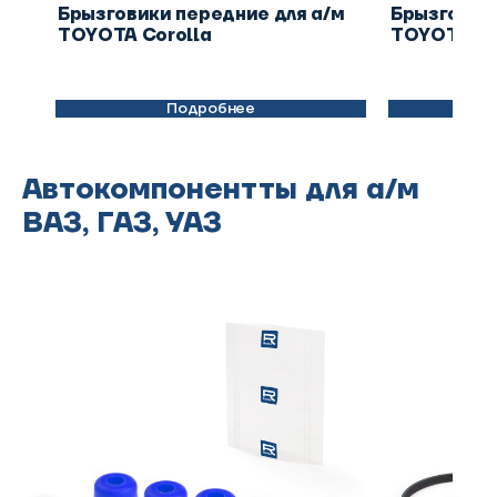
Брызговики передние для а/м
Брызговики
TOYOTA Corolla
TOYOTA Co
Подробнее
Автокомпонентты для а/м
ВАЗ, ГАЗ, УАЗ