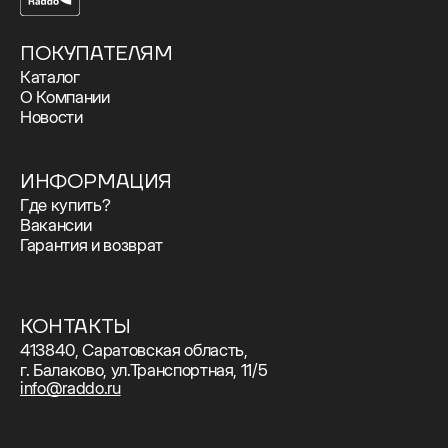
ПОКУПАТЕЛЯМ
Каталог
О Компании
Новости
ИНФОРМАЦИЯ
Где купить?
Вакансии
Гарантия и возврат
КОНТАКТЫ
413840, Саратовская область,
г. Балаково, ул.Транспортная, 11/5
info@raddo.ru