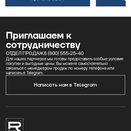
Приглашаем к
сотрудничеству
ОТДЕЛ ПРОДАЖ
8 (800) 555-25-40
Для наших партнеров мы готовы предоставить особые условия
покупки и выгодные цены. Вы можете самостоятельно
связаться с менеджером продаж по номеру телефона или
написать в Telegram.
Написать нам в Telegram