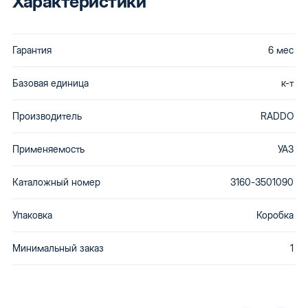
Характеристики
Гарантия
6 мес
Базовая единица
к-т
Производитель
RADDO
Применяемость
УАЗ
Каталожный номер
3160-3501090
Упаковка
Коробка
Минимальный заказ
1